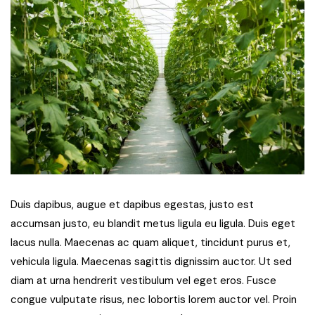
Duis dapibus, augue et dapibus egestas, justo est
accumsan justo, eu blandit metus ligula eu ligula. Duis eget
lacus nulla. Maecenas ac quam aliquet, tincidunt purus et,
vehicula ligula. Maecenas sagittis dignissim auctor. Ut sed
diam at urna hendrerit vestibulum vel eget eros. Fusce
congue vulputate risus, nec lobortis lorem auctor vel. Proin