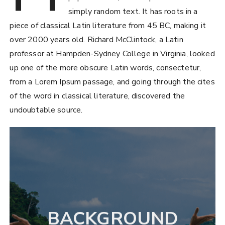
simply random text. It has roots in a
piece of classical Latin literature from 45 BC, making it
over 2000 years old. Richard McClintock, a Latin
professor at Hampden-Sydney College in Virginia, looked
up one of the more obscure Latin words, consectetur,
from a Lorem Ipsum passage, and going through the cites
of the word in classical literature, discovered the
undoubtable source.
BACKGROUND