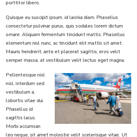
porttitor libero.
Quisque eu suscipit ipsum, id lacinia diam. Phasellus
consectetur pulvinar purus, quis sodales lorem dictum
ornare. Aliquam fermentum tincidunt mattis. Phasellus
elementum nisl nunc, ac tincidunt elit mattis sit amet.
Mauris hendrerit, ante et placerat sagittis, eros velit
semper massa, at vestibulum velit lectus eget magna.
Pellentesque nisl
nisl, interdum sed
vestibulum a,
lobortis vitae dui.
Phasellus id
sagittis lacus.
Morbi accumsan
leo neque, sit amet molestie velit scelerisque vitae. Ut