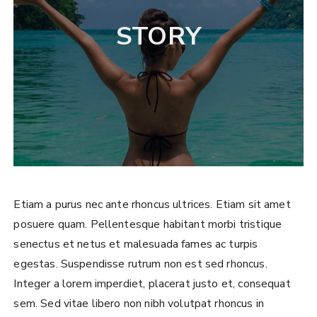
STORY
Etiam a purus nec ante rhoncus ultrices. Etiam sit amet
posuere quam. Pellentesque habitant morbi tristique
senectus et netus et malesuada fames ac turpis
egestas. Suspendisse rutrum non est sed rhoncus.
Integer a lorem imperdiet, placerat justo et, consequat
sem. Sed vitae libero non nibh volutpat rhoncus in