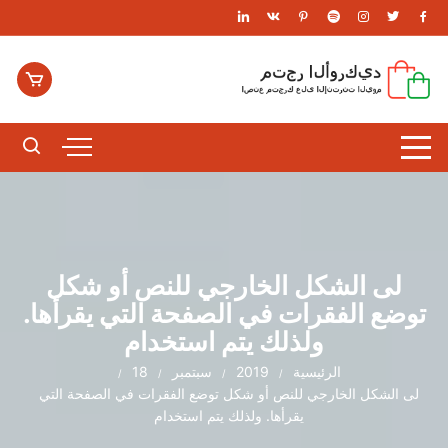
لتجاوز
لى
لمحتوى
لى الشكل الخارجي للنص أو شكل
توضع الفقرات في الصفحة التي يقرأها.
ولذلك يتم استخدام
الرئيسية
2019
سبتمبر
18
لى الشكل الخارجي للنص أو شكل توضع الفقرات في الصفحة التي
يقرأها. ولذلك يتم استخدام