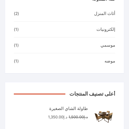
أثاث المنزل
(2)
إلكترونيات
(1)
موسمي
(1)
موضه
(1)
أعلى تصنيف المنتجات
طاولة الشاي الصغيرة
السعر
السعر
د.إ
1,500.00
د.إ
1,350.00
الأصلي
الحالي