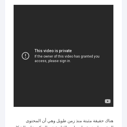
هناك حقيقة مثبتة منذ زمن طويل وهي أن المحتوى