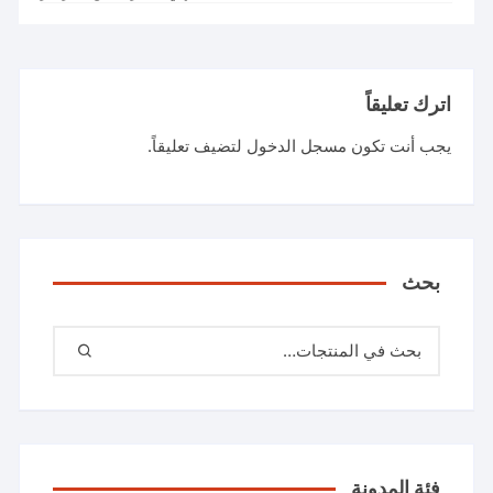
اترك تعليقاً
يجب أنت تكون
مسجل الدخول
لتضيف تعليقاً.
بحث
فئة المدونة