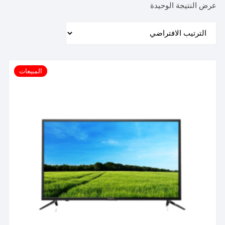
عرض النتيجة الوحيدة
المبيعات