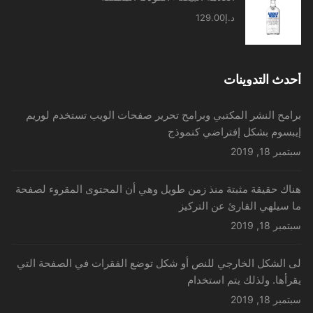
د.إ
129.00
أحدث التدوينات
برامح النشر المكتبي وبرامح تحرير صفحات الويب تستخدم لوريم
إيبسوم بشكل إفتراضي كنموذج
سبتمبر 18, 2019
هناك حقيقة مثبتة منذ زمن طويل وهي أن المحتوى المقروء لصفحة
ما سيلهي القارئ عن التركيز
سبتمبر 18, 2019
لى الشكل الخارجي للنص أو شكل توضع الفقرات في الصفحة التي
يقرأها. ولذلك يتم استخدام
سبتمبر 18, 2019