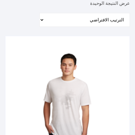
عرض النتيجة الوحيدة