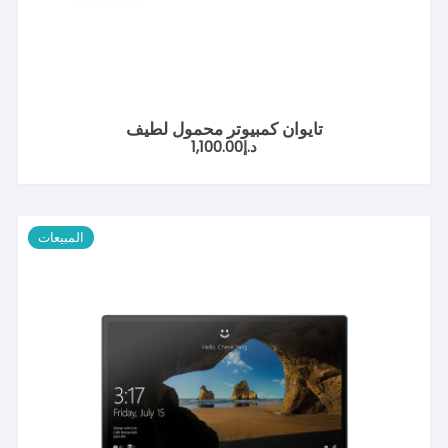
تايوان كمبيوتر محمول لطيف
د.إ
1,100.00
المبيعات