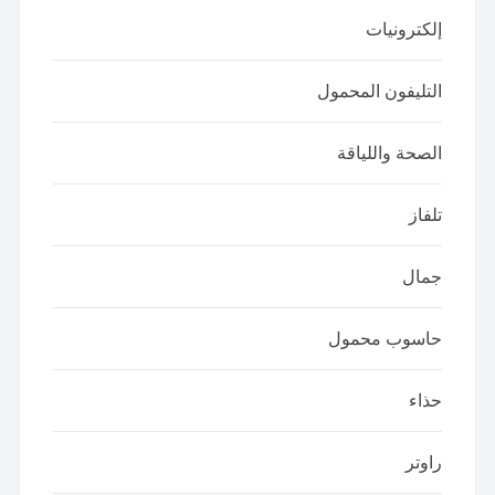
إلكترونيات
التليفون المحمول
الصحة واللياقة
تلفاز
جمال
حاسوب محمول
حذاء
راوتر