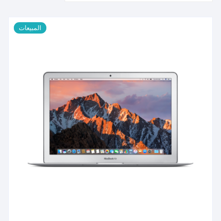
المبيعات