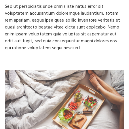
Sed ut perspiciatis unde omnis iste natus error sit
voluptatem accusantium doloremque laudantium, totam
rem aperiam, eaque ipsa quae ab illo inventore veritatis et
quasi architecto beatae vitae dicta sunt explicabo. Nemo
enim ipsam voluptatem quia voluptas sit aspernatur aut
odit aut fugit, sed quia consequuntur magni dolores eos
qui ratione voluptatem sequi nesciunt.