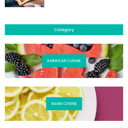
Category
AMERICAN CUISINE
ASIAN CUISINE