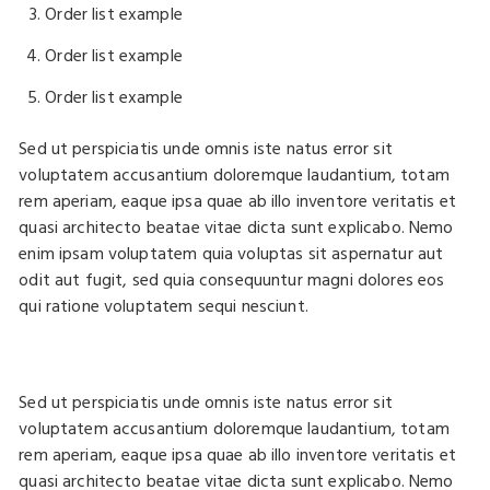
Order list example
Order list example
Order list example
Sed ut perspiciatis unde omnis iste natus error sit
voluptatem accusantium doloremque laudantium, totam
rem aperiam, eaque ipsa quae ab illo inventore veritatis et
quasi architecto beatae vitae dicta sunt explicabo. Nemo
enim ipsam voluptatem quia voluptas sit aspernatur aut
odit aut fugit, sed quia consequuntur magni dolores eos
qui ratione voluptatem sequi nesciunt.
Sed ut perspiciatis unde omnis iste natus error sit
voluptatem accusantium doloremque laudantium, totam
rem aperiam, eaque ipsa quae ab illo inventore veritatis et
quasi architecto beatae vitae dicta sunt explicabo. Nemo