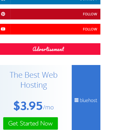
FOLLOW
FOLLOW
Advertisement