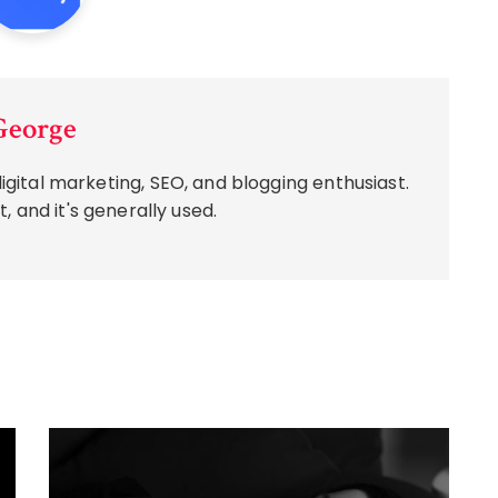
George
igital marketing, SEO, and blogging enthusiast.
, and it's generally used.