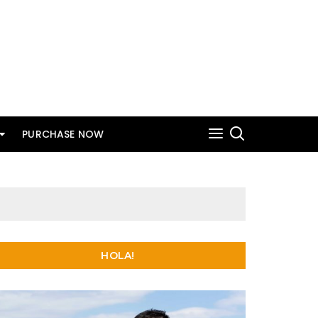
PURCHASE NOW
HOLA!