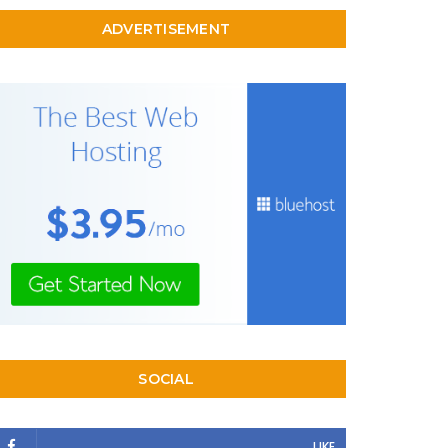
ADVERTISEMENT
SOCIAL
LIKE