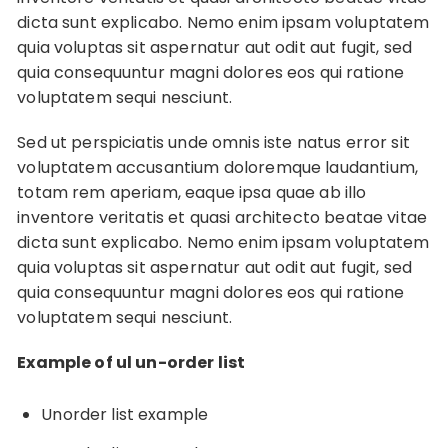
dicta sunt explicabo. Nemo enim ipsam voluptatem
quia voluptas sit aspernatur aut odit aut fugit, sed
quia consequuntur magni dolores eos qui ratione
voluptatem sequi nesciunt.
Sed ut perspiciatis unde omnis iste natus error sit
voluptatem accusantium doloremque laudantium,
totam rem aperiam, eaque ipsa quae ab illo
inventore veritatis et quasi architecto beatae vitae
dicta sunt explicabo. Nemo enim ipsam voluptatem
quia voluptas sit aspernatur aut odit aut fugit, sed
quia consequuntur magni dolores eos qui ratione
voluptatem sequi nesciunt.
Example of ul un-order list
Unorder list example