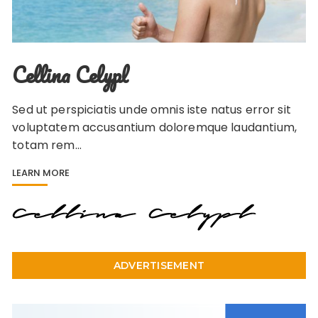
Cellina Celypl
Sed ut perspiciatis unde omnis iste natus error sit
voluptatem accusantium doloremque laudantium,
totam rem…
LEARN MORE
ADVERTISEMENT