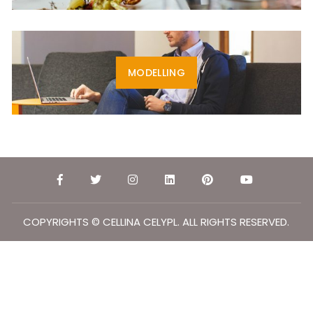
MODELLING
COPYRIGHTS © CELLINA CELYPL. ALL RIGHTS RESERVED.