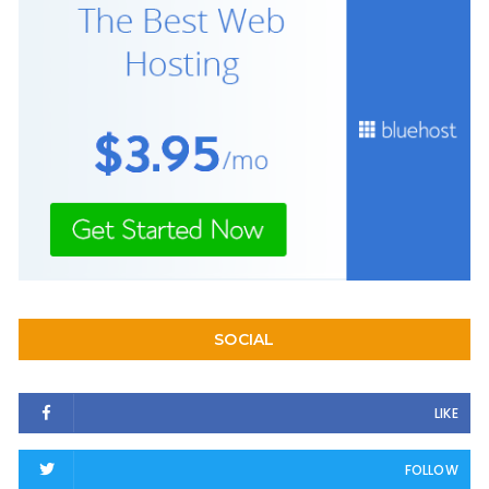
SOCIAL
LIKE
FOLLOW