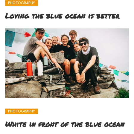
PHOTOGRAPHY
Loving the blue ocean is better
PHOTOGRAPHY
White in front of the blue ocean