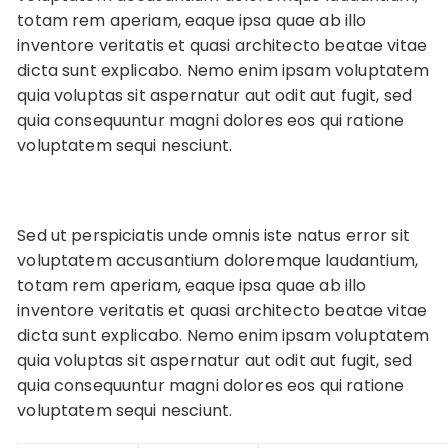
totam rem aperiam, eaque ipsa quae ab illo
inventore veritatis et quasi architecto beatae vitae
dicta sunt explicabo. Nemo enim ipsam voluptatem
quia voluptas sit aspernatur aut odit aut fugit, sed
quia consequuntur magni dolores eos qui ratione
voluptatem sequi nesciunt.
Sed ut perspiciatis unde omnis iste natus error sit
voluptatem accusantium doloremque laudantium,
totam rem aperiam, eaque ipsa quae ab illo
inventore veritatis et quasi architecto beatae vitae
dicta sunt explicabo. Nemo enim ipsam voluptatem
quia voluptas sit aspernatur aut odit aut fugit, sed
quia consequuntur magni dolores eos qui ratione
voluptatem sequi nesciunt.