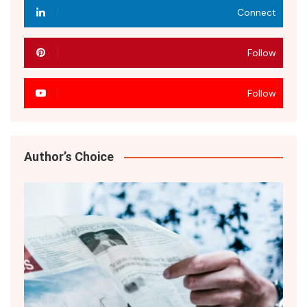
Connect
Follow
Follow
Author’s Choice