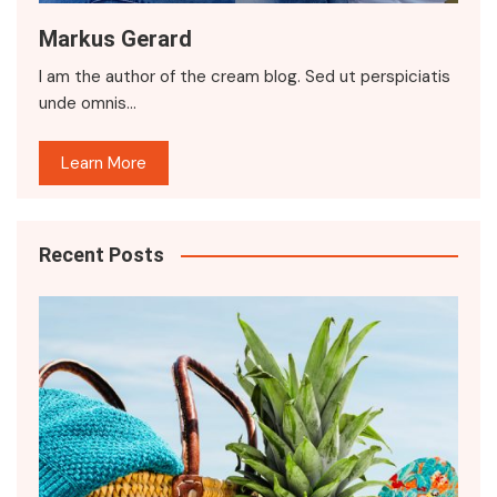
Markus Gerard
I am the author of the cream blog. Sed ut perspiciatis
unde omnis…
Learn More
Recent Posts