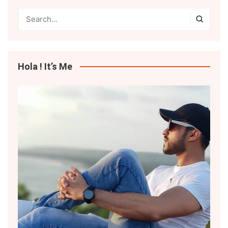
Hola ! It’s Me