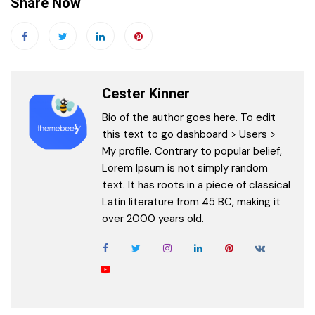
Share Now
Cester Kinner
Bio of the author goes here. To edit
this text to go dashboard > Users >
My profile. Contrary to popular belief,
Lorem Ipsum is not simply random
text. It has roots in a piece of classical
Latin literature from 45 BC, making it
over 2000 years old.