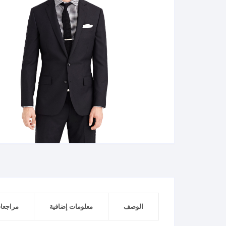
الوصف
معلومات إضافية
مراجعات 