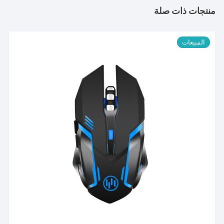
منتجات ذات صلة
المبيعات