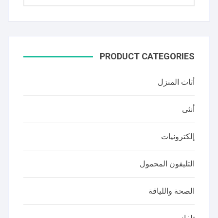
PRODUCT CATEGORIES
أثاث المنزل
أنثى
إلكترونيات
التليفون المحمول
الصحة واللياقة