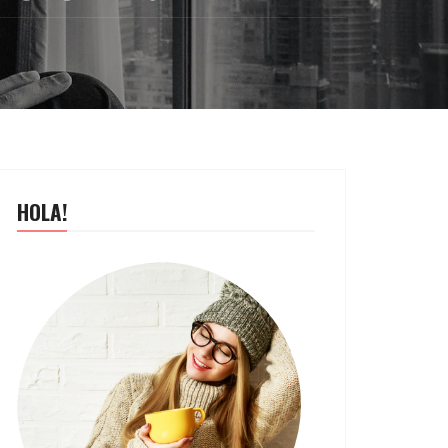
HOLA!