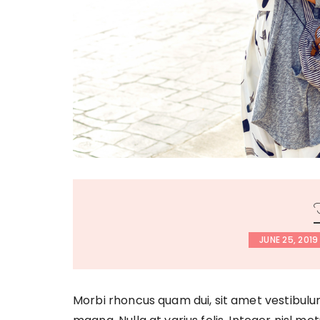
JUNE 25, 2019
Morbi rhoncus quam dui, sit amet vestibulu