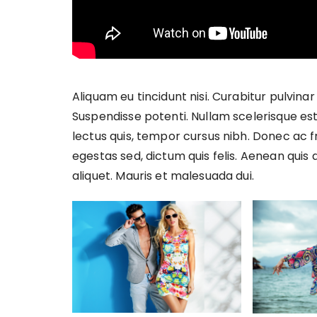
Aliquam eu tincidunt nisi. Curabitur pulvinar
Suspendisse potenti. Nullam scelerisque est
lectus quis, tempor cursus nibh. Donec ac fr
egestas sed, dictum quis felis. Aenean quis 
aliquet. Mauris et malesuada dui.