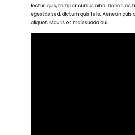
lectus quis, tempor cursus nibh. Donec ac fr
egestas sed, dictum quis felis. Aenean quis 
aliquet. Mauris et malesuada dui.