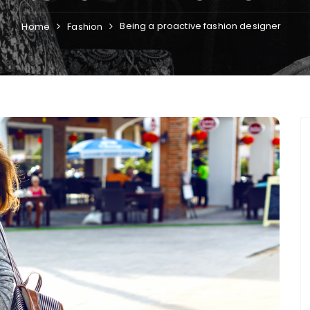
Being a proactive fashion designer
Home
Fashion