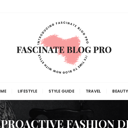
 ME
LIFESTYLE
STYLE GUIDE
TRAVEL
BEAUTY
 PROACTIVE FASHION 