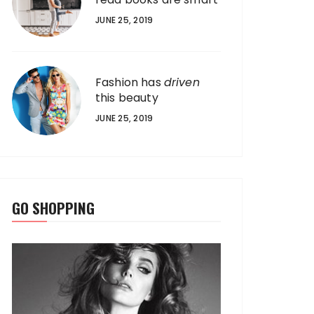
JUNE 25, 2019
Fashion has
driven
this beauty
JUNE 25, 2019
GO SHOPPING