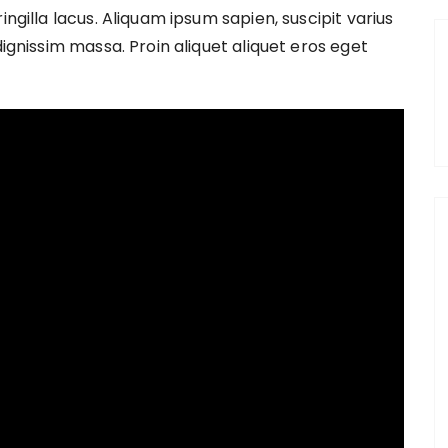
ingilla lacus. Aliquam ipsum sapien, suscipit varius
dignissim massa. Proin aliquet aliquet eros eget