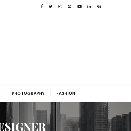
PHOTOGRAPHY
FASHION
DESIGNER