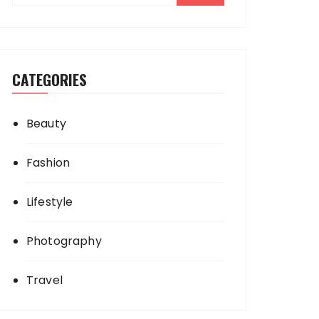
CATEGORIES
Beauty
Fashion
Lifestyle
Photography
Travel