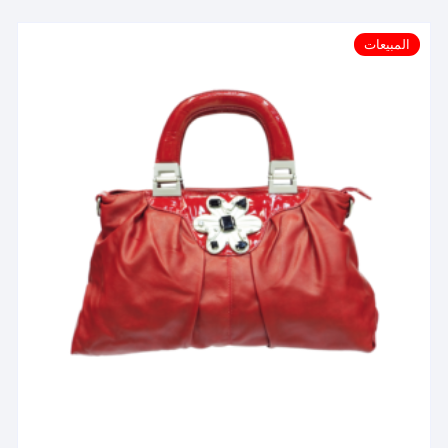
المبيعات