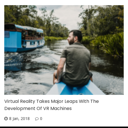
Virtual Reality Takes Major Leaps With The
Development Of VR Machines
8 Jan, 2018
0