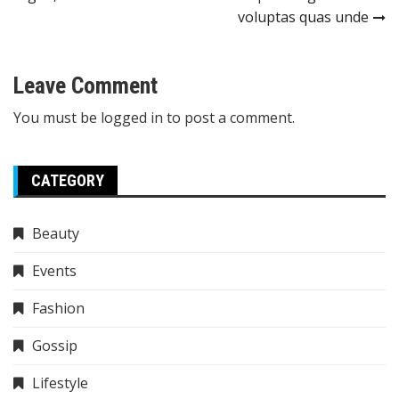
navigation
voluptas quas unde
Leave Comment
You must be
logged in
to post a comment.
CATEGORY
Beauty
Events
Fashion
Gossip
Lifestyle