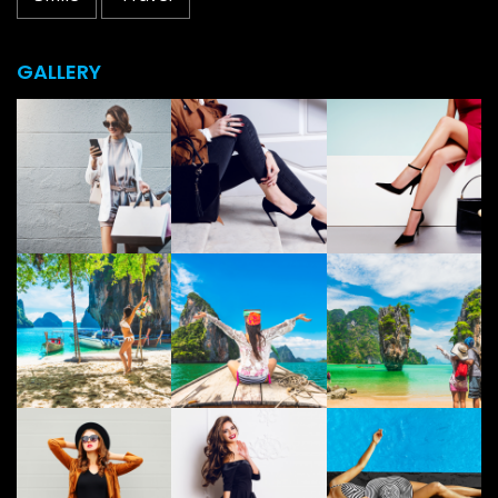
GALLERY