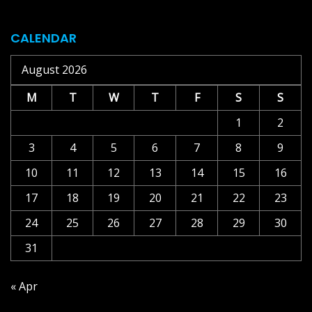
CALENDAR
August 2026
M
T
W
T
F
S
S
1
2
3
4
5
6
7
8
9
10
11
12
13
14
15
16
17
18
19
20
21
22
23
24
25
26
27
28
29
30
31
« Apr