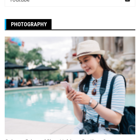
PHOTOGRAPHY