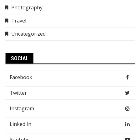
Photography
Travel
Uncategorized
SOCIAL
Facebook
Twitter
Instagram
Linked In
Youtube