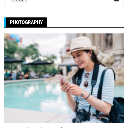
PHOTOGRAPHY