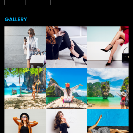
GALLERY