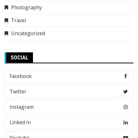
Photography
Travel
Uncategorized
SOCIAL
Facebook
Twitter
Instagram
Linked In
Youtube