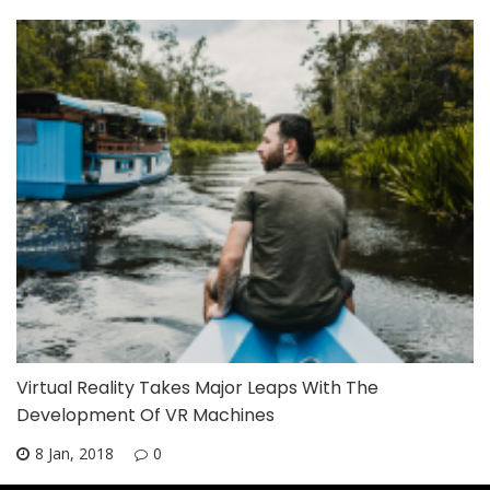
Virtual Reality Takes Major Leaps With The
Development Of VR Machines
8 Jan, 2018
0