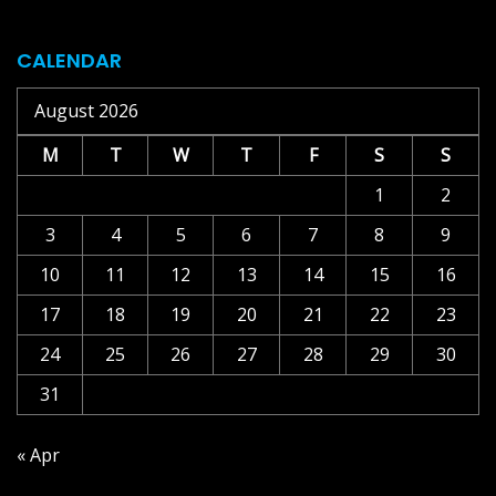
CALENDAR
August 2026
M
T
W
T
F
S
S
1
2
3
4
5
6
7
8
9
10
11
12
13
14
15
16
17
18
19
20
21
22
23
24
25
26
27
28
29
30
31
« Apr