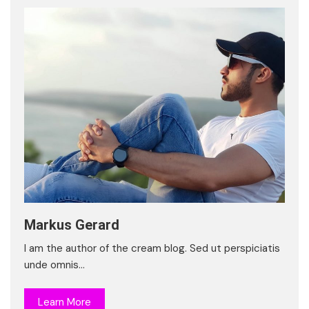
Markus Gerard
I am the author of the cream blog. Sed ut perspiciatis
unde omnis…
Learn More