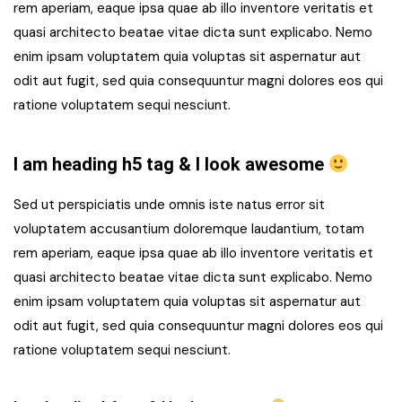
rem aperiam, eaque ipsa quae ab illo inventore veritatis et
quasi architecto beatae vitae dicta sunt explicabo. Nemo
enim ipsam voluptatem quia voluptas sit aspernatur aut
odit aut fugit, sed quia consequuntur magni dolores eos qui
ratione voluptatem sequi nesciunt.
I am heading h5 tag & I look awesome
Sed ut perspiciatis unde omnis iste natus error sit
voluptatem accusantium doloremque laudantium, totam
rem aperiam, eaque ipsa quae ab illo inventore veritatis et
quasi architecto beatae vitae dicta sunt explicabo. Nemo
enim ipsam voluptatem quia voluptas sit aspernatur aut
odit aut fugit, sed quia consequuntur magni dolores eos qui
ratione voluptatem sequi nesciunt.