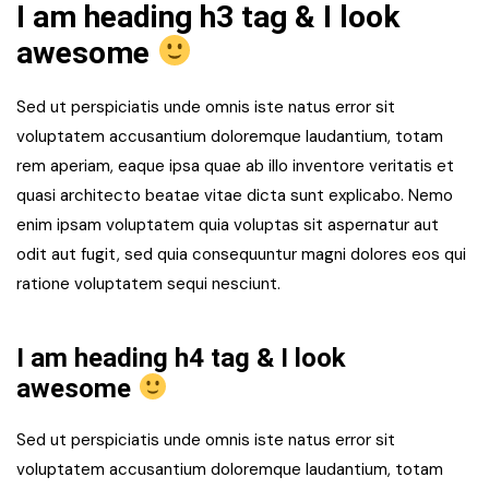
I am heading h3 tag & I look
awesome
Sed ut perspiciatis unde omnis iste natus error sit
voluptatem accusantium doloremque laudantium, totam
rem aperiam, eaque ipsa quae ab illo inventore veritatis et
quasi architecto beatae vitae dicta sunt explicabo. Nemo
enim ipsam voluptatem quia voluptas sit aspernatur aut
odit aut fugit, sed quia consequuntur magni dolores eos qui
ratione voluptatem sequi nesciunt.
I am heading h4 tag & I look
awesome
Sed ut perspiciatis unde omnis iste natus error sit
voluptatem accusantium doloremque laudantium, totam