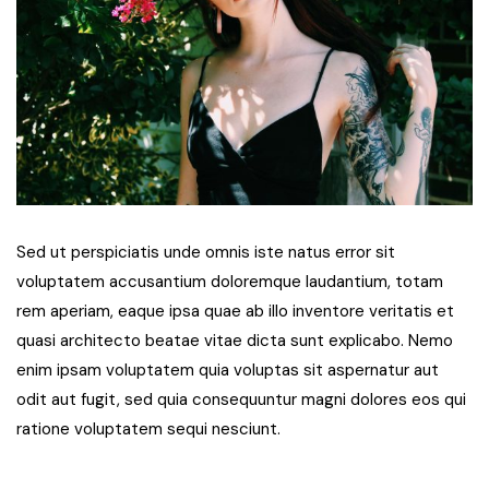
Sed ut perspiciatis unde omnis iste natus error sit
voluptatem accusantium doloremque laudantium, totam
rem aperiam, eaque ipsa quae ab illo inventore veritatis et
quasi architecto beatae vitae dicta sunt explicabo. Nemo
enim ipsam voluptatem quia voluptas sit aspernatur aut
odit aut fugit, sed quia consequuntur magni dolores eos qui
ratione voluptatem sequi nesciunt.